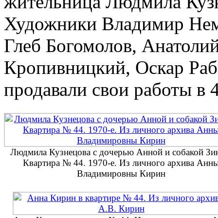
жительница Людмила Кузн
Художники Владимир Нем
Глеб Богомолов, Анатолий
Кропивницкий, Оскар Раб
продавали свои работы в 4
Людмила Кузнецова с дочерью Анной и собакой Зи
Квартира № 44. 1970-е. Из личного архива Анн
Владимировны Кирин