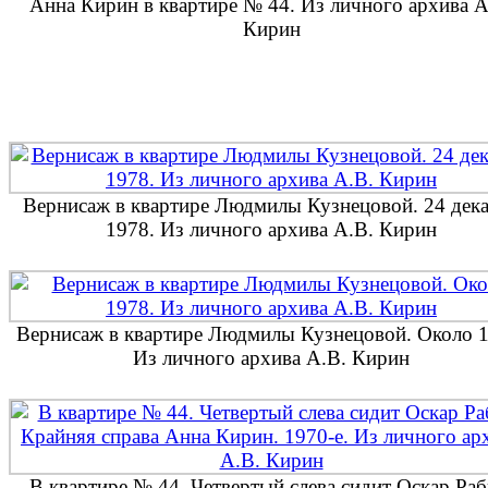
Анна Кирин в квартире № 44. Из личного архива А
Кирин
Вернисаж в квартире Людмилы Кузнецовой. 24 дек
1978. Из личного архива А.В. Кирин
Вернисаж в квартире Людмилы Кузнецовой. Около 1
Из личного архива А.В. Кирин
В квартире № 44. Четвертый слева сидит Оскар Раб