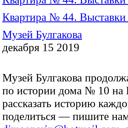
Квартира № 44. Выставки
Музей Булгакова
декабря 15 2019
Музей Булгакова продолж
по истории дома № 10 на
рассказать историю каждо
поделиться — пишите нам