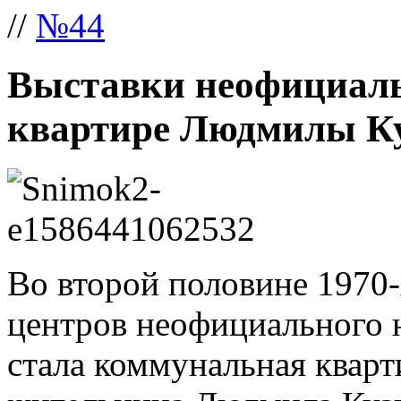
//
№44
Выставки неофициаль
квартире Людмилы К
Во второй половине 1970-
центров неофициального 
стала коммунальная кварт