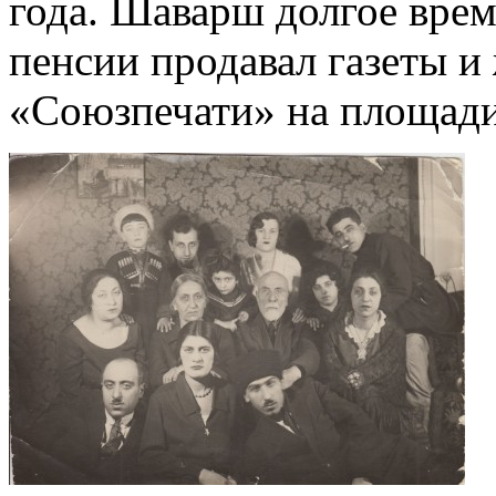
года. Шаварш долгое врем
пенсии продавал газеты и
«Союзпечати» на площади