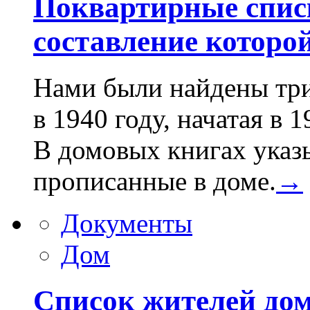
Поквартирные спис
составление которой
Нами были найдены три
в 1940 году, начатая в 1
В домовых книгах указы
прописанные в доме.
→
Документы
Дом
Список жителей дом