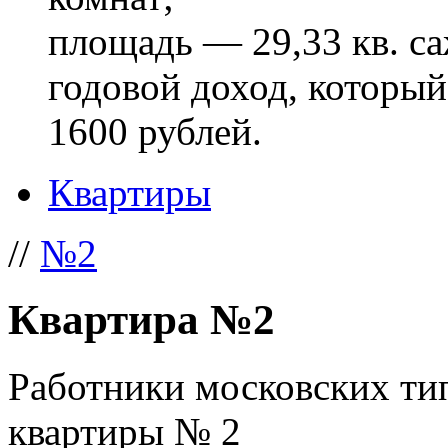
площадь — 29,33 кв. са
годовой доход, который
1600 рублей.
Квартиры
//
№2
Квартира №2
Работники московских ти
квартиры № 2