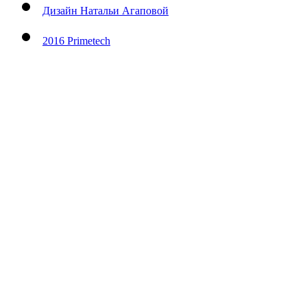
Дизайн Натальи Агаповой
2016 Primetech