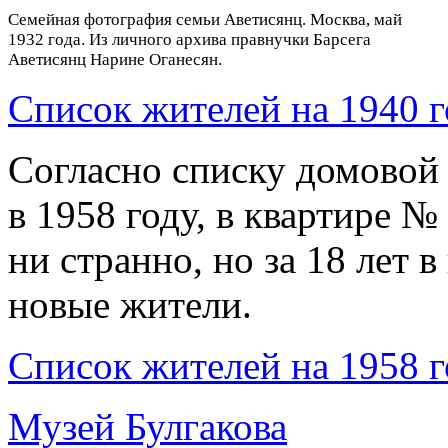
Семейная фотография семьи Аветисянц. Москва, май
1932 года. Из личного архива правнучки Барсега
Аветисянц Нарине Оганесян.
Список жителей на 1940 г
Согласно списку домовой
в 1958 году, в квартире №
ни странно, но за 18 лет 
новые жители.
Список жителей на 1958 г
Музей Булгакова