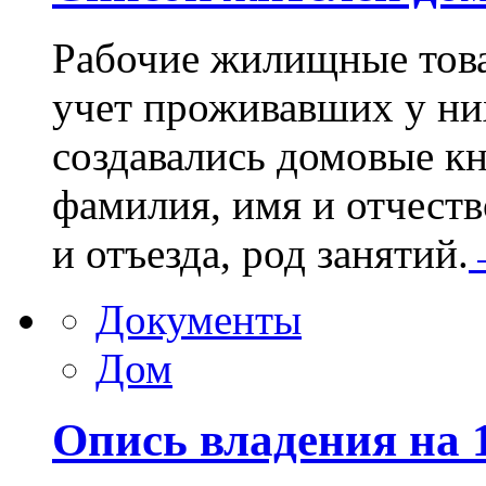
Рабочие жилищные това
учет проживавших у ни
создавались домовые кн
фамилия, имя и отчеств
и отъезда, род занятий.
Документы
Дом
Опись владения на 