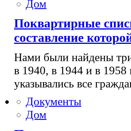
Дом
Поквартирные спис
составление которой
Нами были найдены три
в 1940, в 1944 и в 1958
указывались все гражда
Документы
Дом