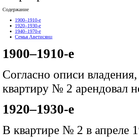
Содержание
1900–1910-е
1920–1930-е
1940–1970-е
Семья Аветисянц
1900–1910-е
Согласно описи владения, 
квартиру № 2 арендовал 
1920–1930-е
В квартире № 2 в апреле 