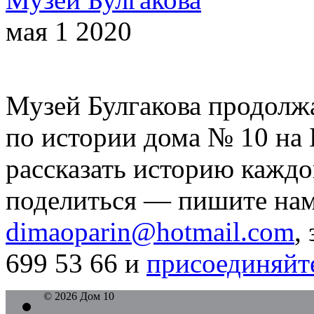
мая 1 2020
Музей Булгакова продолж
по истории дома № 10 на
рассказать историю каждо
поделиться — пишите нам
dimaoparin@hotmail.com
,
699 53 66 и
присоединяйте
© 2026 Дом 10