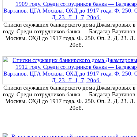
Списки служащих банкирского дома Джамгаровых в
году. Среди сотрудников банка — Багдасар Вартанов
Москвы. ОХД до 1917 года. Ф. 250. Оп. 2. Д. 23. Л. 
20об.
Списки служащих банкирского дома Джамгаровых в
году. Среди сотрудников банка — Багдасар Вартанов
Москвы. ОХД до 1917 года. Ф. 250. Оп. 2. Д. 23. Л. 
20об.