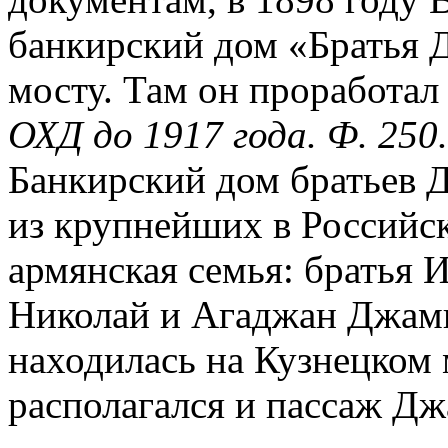
банкирский дом «Братья 
мосту. Там он проработал 
ОХД до 1917 года. Ф. 250. 
Банкирский дом братьев
из крупнейших в Российс
армянская семья: братья 
Николай и Агаджан Джамг
находилась на Кузнецком 
располагался и пассаж Д