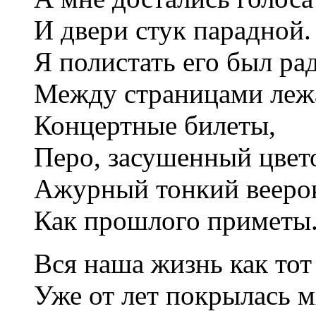
И двери стук парадной.
Я полистать его был рад
Между страницами леж
Концертные билеты,
Перо, засушенный цвет
Ажурный тонкий вееро
Как прошлого приметы
Вся наша жизнь как тот
Уже от лет покрылась 