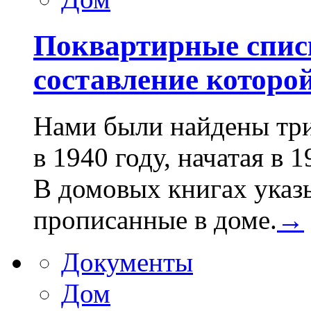
Поквартирные спис
составление которой
Нами были найдены три
в 1940 году, начатая в 1
В домовых книгах указы
прописанные в доме.
→
Документы
Дом