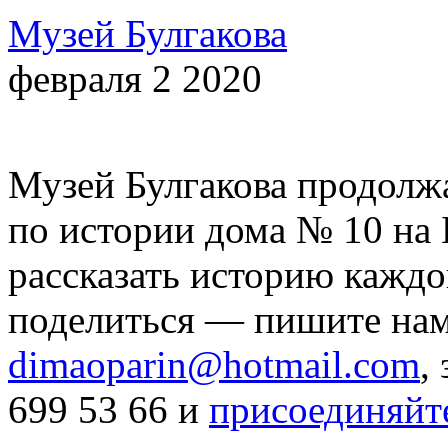
Музей Булгакова
февраля 2 2020
Музей Булгакова продолж
по истории дома № 10 на
рассказать историю каждо
поделиться — пишите нам
dimaoparin@hotmail.com
,
699 53 66 и
присоединяйте