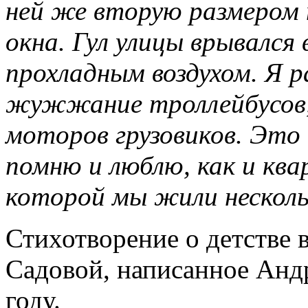
ней же вторую размером 
окна. Гул улицы врывался
прохладным воздухом. Я р
жужжание троллейбусов,
моторов грузовиков. Это 
помню и люблю, как и ква
которой мы жили несколь
Стихотворение о детстве 
Садовой, написанное Анд
году.