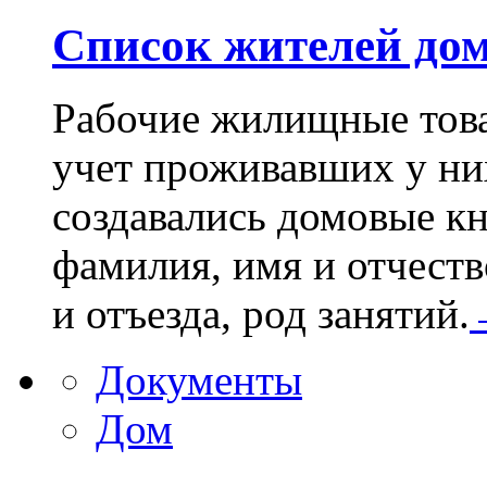
Список жителей дом
Рабочие жилищные това
учет проживавших у ни
создавались домовые кн
фамилия, имя и отчеств
и отъезда, род занятий.
Документы
Дом