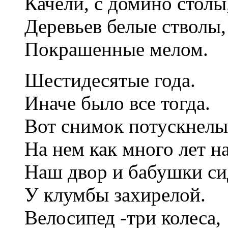
Качели, с домино столы
Деревьев белые стволы,
Покрашенные мелом.
Шестидесятые года.
Иначе было все тогда.
Вот снимок потускнелы
На нем как много лет н
Наш двор и бабушки си
У клумбы захирелой.
Велосипед -три колеса,