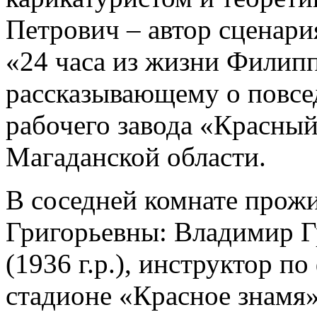
Петрович – автор сценари
«24 часа из жизни Филипп
рассказывающему о повсе
рабочего завода «Красный
Магаданской области.
В соседней комнате прожи
Григорьевны: Владимир 
(1936 г.р.), инструктор п
стадионе «Красное знамя»