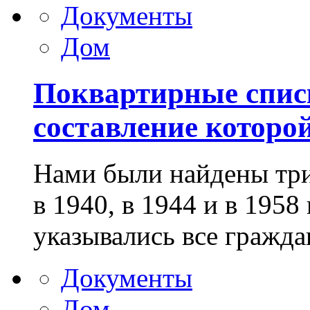
Документы
Дом
Поквартирные спис
составление которой
Нами были найдены три
в 1940, в 1944 и в 1958
указывались все гражда
Документы
Дом