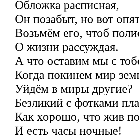
Обложка расписная,
Он позабыт, но вот опя
Возьмём его, чтоб поли
О жизни рассуждая.
А что оставим мы с тоб
Когда покинем мир зем
Уйдём в миры другие?
Безликий с фотками пл
Как хорошо, что жив п
И есть часы ночные!