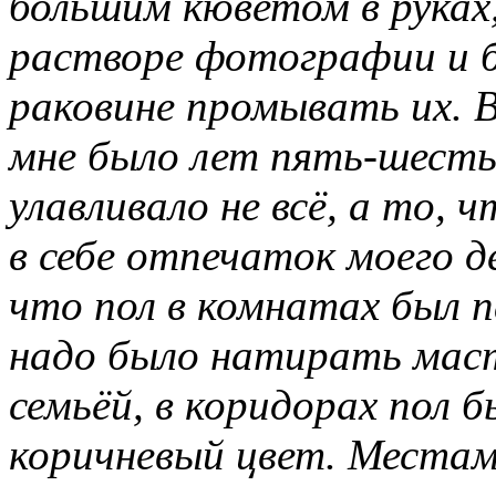
большим кюветом в руках,
растворе фотографии и б
раковине промывать их. В
мне было лет пять-шесть
улавливало не всё, а то, 
в себе отпечаток моего д
что пол в комнатах был п
надо было натирать маст
семьёй, в коридорах пол
коричневый цвет. Местам