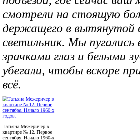
смотрели на стоящую бол
держащего в вытянутой вв
светильник. Мы пугались 
зрачками глаз и белыми зу
убегали, чтобы вскоре п
всё.
Татьяна Межеричер в
квартире № 12. Первое
сентября. Начало 1960-х