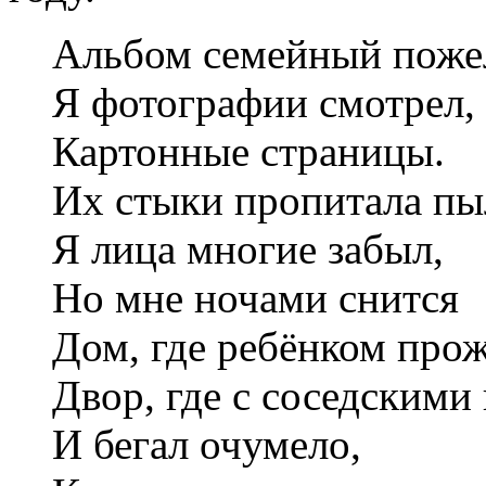
Альбом семейный поже
Я фотографии смотрел,
Картонные страницы.
Их стыки пропитала пы
Я лица многие забыл,
Но мне ночами снится
Дом, где ребёнком прож
Двор, где с соседскими 
И бегал очумело,